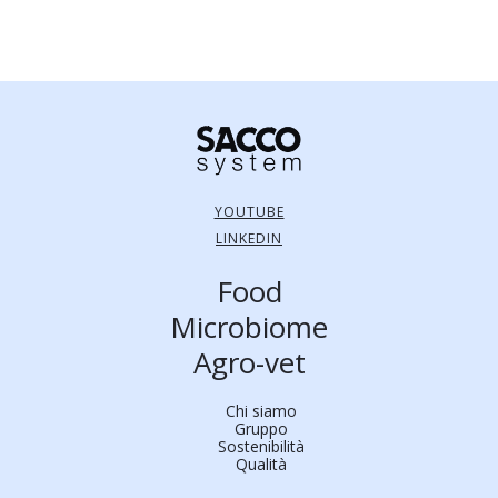
YOUTUBE
LINKEDIN
Food
Microbiome
Agro-vet
Chi siamo
Gruppo
Sostenibilità
Qualità