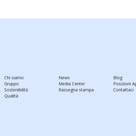
Chi siamo
News
Blog
Gruppo
Media Center
Posizioni A
Sostenibilità
Rassegna stampa
Contattaci
Qualità