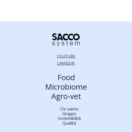
YOUTUBE
LINKEDIN
Food
Microbiome
Agro-vet
Chi siamo
Gruppo
Sostenibilità
Qualità