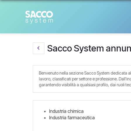
Sacco System annunc
Benvenuto nella sezione Sacco System dedicata alla
lavoro, classificati per settore e professione. Dall'
garantendo visibilità a qualsiasi profilo, dai ruoli tec
Industria chimica
Industria farmaceutica