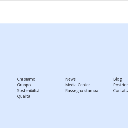
Chi siamo
News
Blog
Gruppo
Media Center
Posizio
Sostenibilità
Rassegna stampa
Contatt
Qualità