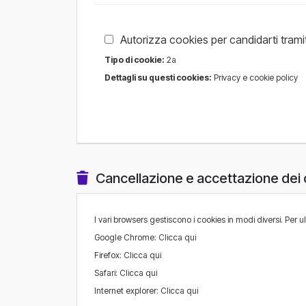
Autorizza cookies per candidarti trami
Tipo di cookie:
2a
Dettagli su questi cookies:
Privacy e cookie policy
Cancellazione e accettazione dei 
I vari browsers gestiscono i cookies in modi diversi. Per u
Google Chrome:
Clicca qui
Firefox:
Clicca qui
Safari:
Clicca qui
Internet explorer:
Clicca qui