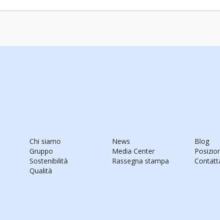
Chi siamo
News
Blog
Gruppo
Media Center
Posizio
Sostenibilità
Rassegna stampa
Contatt
Qualità