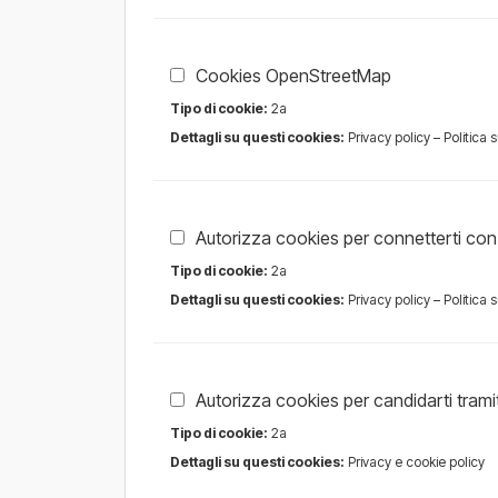
Cookies OpenStreetMap
Tipo di cookie:
2a
Dettagli su questi cookies:
Privacy policy
–
Politica 
Autorizza cookies per connetterti co
Tipo di cookie:
2a
Dettagli su questi cookies:
Privacy policy
–
Politica 
Autorizza cookies per candidarti trami
Tipo di cookie:
2a
Dettagli su questi cookies:
Privacy e cookie policy