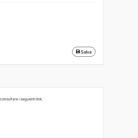
Salva
consultare i seguenti link: