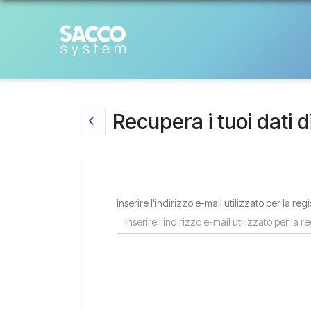
Recupera i tuoi dati 
Inserire l'indirizzo e-mail utilizzato per la reg