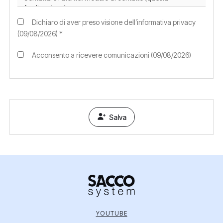
Dichiaro di aver preso visione dell’informativa privacy
(09/08/2026) *
Acconsento a ricevere comunicazioni (09/08/2026)
Salva
YOUTUBE