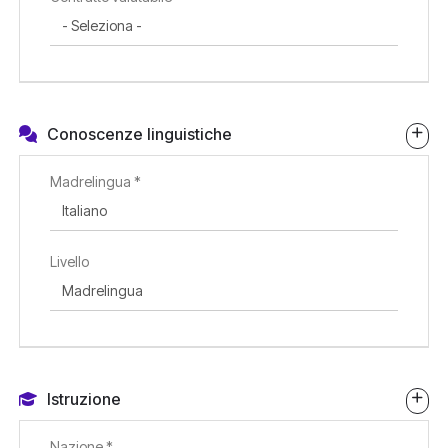
Conoscenze linguistiche
Madrelingua *
Livello
Istruzione
Nazione *