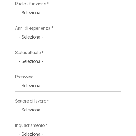
Ruolo - funzione *
Anni di esperienza *
Status attuale *
Preavviso
Settore di lavoro *
Inquadramento *