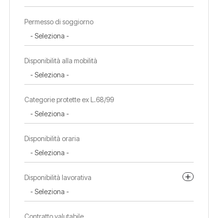
Permesso di soggiorno
Disponibilità alla mobilità
Categorie protette ex L.68/99
Disponibilità oraria
Disponibilità lavorativa
Contratto valutabile