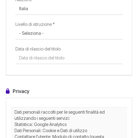
Livello di istruzione *
Data di rilascio del titolo
Privacy